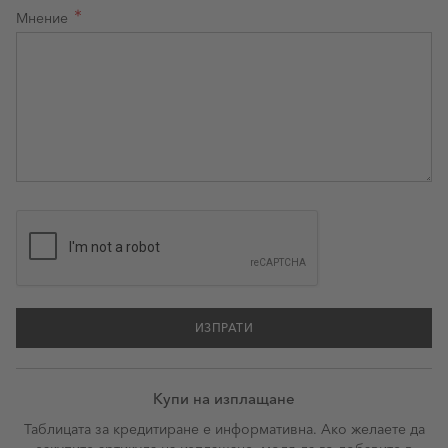
Мнение
ИЗПРАТИ
Купи на изплащане
Таблицата за кредитиране е информативна. Ако желаете да