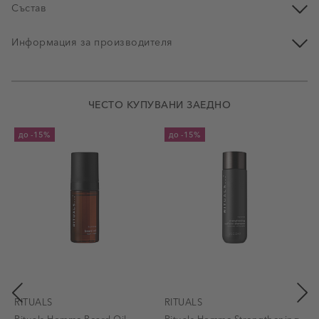
Състав
Информация за производителя
ЧЕСТО КУПУВАНИ ЗАЕДНО
до
-15%
до
-15%
RITUALS
RITUALS