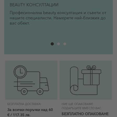
BEAUTY КОНСУЛТАЦИИ
Професионална beauty консултация и съвети от
нашите специалисти. Намерете най-близкия до
вас обект.
БЕЗПЛАТНА ДОСТАВКА
НИЕ ЩЕ ОПАКОВАМЕ
ПОДАРЪЦИТЕ ВМЕСТО ВАС
За всички поръчки над 60
БЕЗПЛАТНО ОПАКОВАНЕ
€ / 117.35 лв.