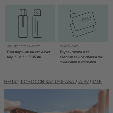
ДВЕ БЕЗПЛАТНИ МОСТРИ
BEAUTY CARD
При поръчки на стойност
Трупай точки и се
над 60 € / 117.35 лв.
възползвай от специални
промоции и отстъпки
НЕЩО, КОЕТО СИ ЗАСЛУЖАВА ДА ВИДИТЕ