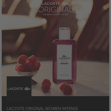
LACOSTE ORIGINAL WOMEN INTENSE