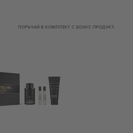
ПОРЪЧАЙ В КОМПЛЕКТ С БОНУС ПРОДУКТ: