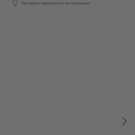
Провери наличности по магазини