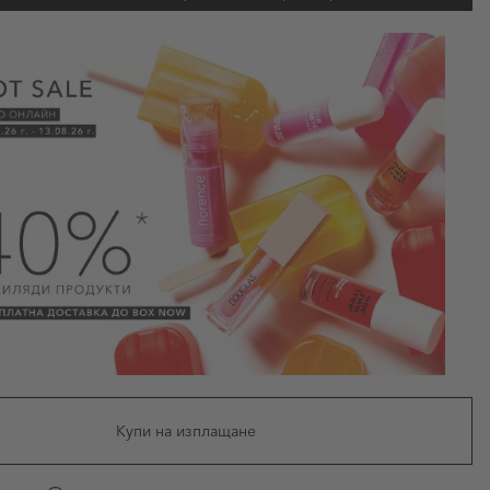
Купи на изплащане