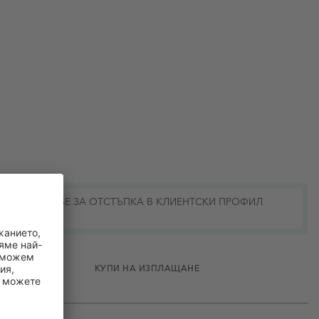
КОДОВЕ ЗА ОТСТЪПКА В КЛИЕНТСКИ ПРОФИЛ
ПОТРЕБИТЕЛИ
КУПИ НА ИЗПЛАЩАНЕ