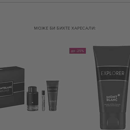
МОЖЕ БИ БИХТЕ ХАРЕСАЛИ:
до
-25%