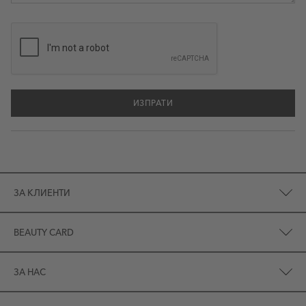
ИЗПРАТИ
ЗА КЛИЕНТИ
BEAUTY CARD
ЗА НАС