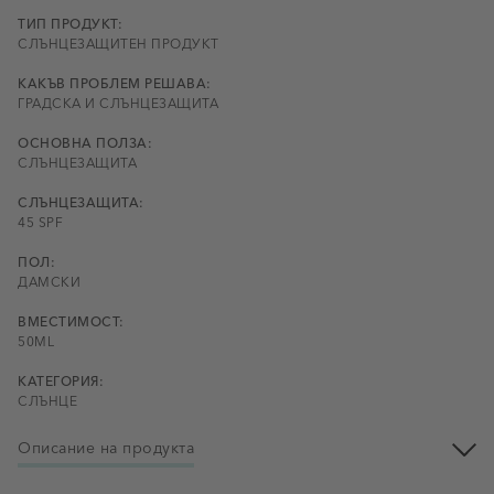
ТИП ПРОДУКТ:
СЛЪНЦЕЗАЩИТЕН ПРОДУКТ
КАКЪВ ПРОБЛЕМ РЕШАВА:
ГРАДСКА И СЛЪНЦЕЗАЩИТА
ОСНОВНА ПОЛЗА:
СЛЪНЦЕЗАЩИТА
СЛЪНЦЕЗАЩИТА:
45 SPF
ПОЛ:
ДАМСКИ
ВМЕСТИМОСТ:
50ML
КАТЕГОРИЯ:
СЛЪНЦЕ
Описание на продукта