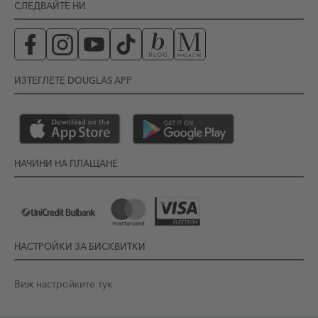
СЛЕДВАЙТЕ НИ
ИЗТЕГЛЕТЕ DOUGLAS APP
НАЧИНИ НА ПЛАЩАНЕ
НАСТРОЙКИ ЗА БИСКВИТКИ
Виж настройките тук