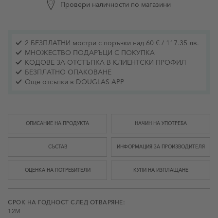
Провери наличности по магазини
2 БЕЗПЛАТНИ мостри с поръчки над 60 € / 117.35 лв.
МНОЖЕСТВО ПОДАРЪЦИ С ПОКУПКА
КОДОВЕ ЗА ОТСТЪПКА В КЛИЕНТСКИ ПРОФИЛ
БЕЗПЛАТНО ОПАКОВАНЕ
Още отсъпки в DOUGLAS APP
ОПИСАНИЕ НА ПРОДУКТА
НАЧИН НА УПОТРЕБА
СЪСТАВ
ИНФОРМАЦИЯ ЗА ПРОИЗВОДИТЕЛЯ
ОЦЕНКА НА ПОТРЕБИТЕЛИ
КУПИ НА ИЗПЛАЩАНЕ
СРОК НА ГОДНОСТ СЛЕД ОТВАРЯНЕ:
12M