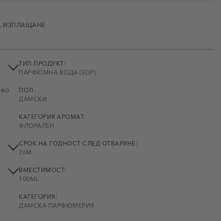
А ИЗПЛАЩАНЕ
ТИП ПРОДУКТ:
ПАРФЮМНА ВОДА (EDP)
ово
ПОЛ:
ДАМСКИ
КАТЕГОРИЯ АРОМАТ:
ФЛОРАЛЕН
СРОК НА ГОДНОСТ СЛЕД ОТВАРЯНЕ:
36M
ВМЕСТИМОСТ:
100ML
КАТЕГОРИЯ:
ДАМСКА ПАРФЮМЕРИЯ