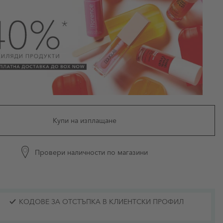
Купи на изплащане
Провери наличности по магазини
КОДОВЕ ЗА ОТСТЪПКА В КЛИЕНТСКИ ПРОФИЛ