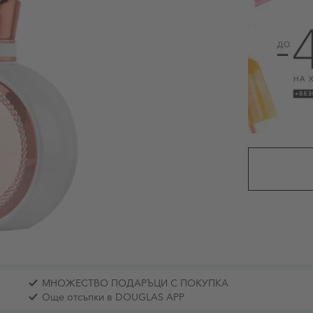
МНОЖЕСТВО ПОДАРЪЦИ С ПОКУПКА
Още отсъпки в DOUGLAS APP