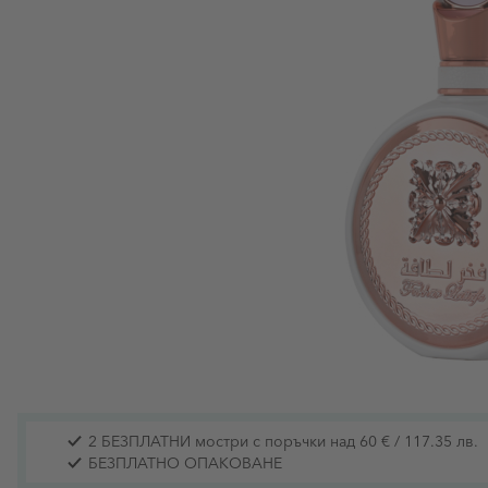
2 БЕЗПЛАТНИ мостри с поръчки над 60 € / 117.35 лв.
БЕЗПЛАТНО ОПАКОВАНЕ