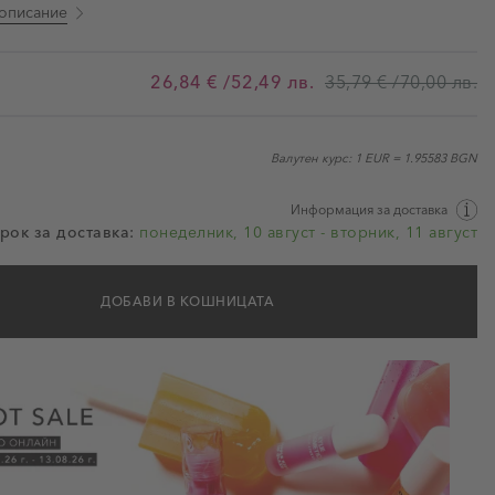
описание
26,84 €
/52,49 лв.
35,79 €
/70,00 лв.
Валутен курс: 1 EUR = 1.95583 BGN
Информация за доставка
рок за доставка:
понеделник, 10 август - вторник, 11 август
ДОБАВИ В КОШНИЦАТА