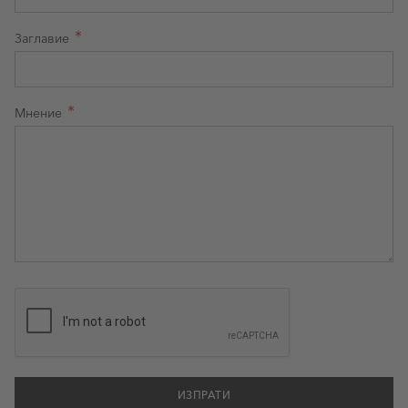
Заглавие
Мнение
ИЗПРАТИ