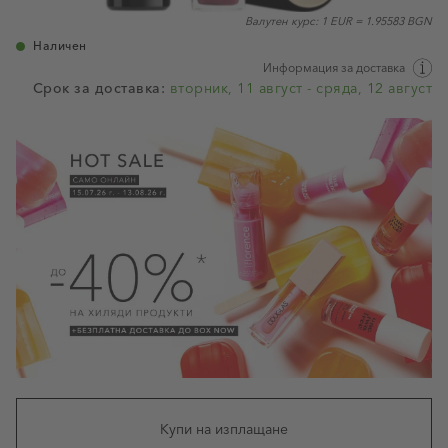
Валутен курс: 1 EUR = 1.95583 BGN
Наличен
Информация за доставка
Срок за доставка:
вторник, 11 август - сряда, 12 август
Купи на изплащане