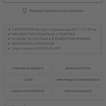
Провери наличности по магазини
2 БЕЗПЛАТНИ мостри с поръчки над 60 € / 117.35 лв.
МНОЖЕСТВО ПОДАРЪЦИ С ПОКУПКА
КОДОВЕ ЗА ОТСТЪПКА В КЛИЕНТСКИ ПРОФИЛ
БЕЗПЛАТНО ОПАКОВАНЕ
Още отсъпки в DOUGLAS APP
ОПИСАНИЕ НА ПРОДУКТА
НАЧИН НА УПОТРЕБА
СЪСТАВ
ИНФОРМАЦИЯ ЗА ПРОИЗВОДИТЕЛЯ
ОЦЕНКА НА ПОТРЕБИТЕЛИ
КУПИ НА ИЗПЛАЩАНЕ