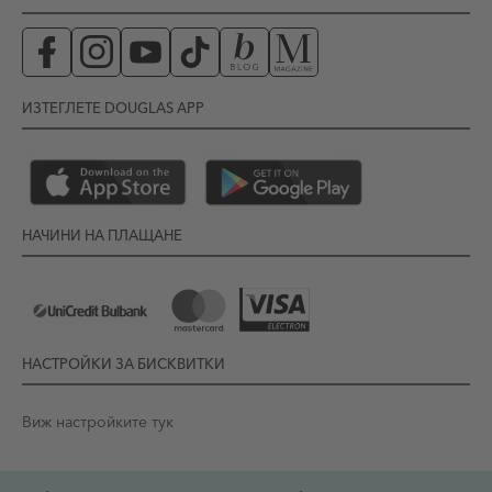
ИЗТЕГЛЕТЕ DOUGLAS APP
НАЧИНИ НА ПЛАЩАНЕ
НАСТРОЙКИ ЗА БИСКВИТКИ
Виж настройките тук