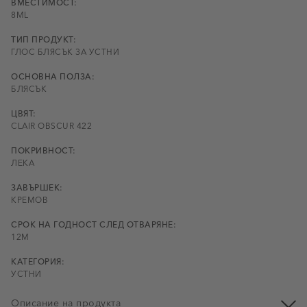
ВМЕСТИМОСТ:
8ML
ТИП ПРОДУКТ:
ГЛОС БЛЯСЪК ЗА УСТНИ
ОСНОВНА ПОЛЗА:
БЛЯСЪК
ЦВЯТ:
CLAIR OBSCUR 422
ПОКРИВНОСТ:
ЛЕКА
ЗАВЪРШЕК:
КРЕМОВ
СРОК НА ГОДНОСТ СЛЕД ОТВАРЯНЕ:
12M
КАТЕГОРИЯ:
УСТНИ
Описание на продукта