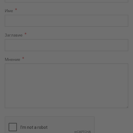
Име
Заглавие
Мнение