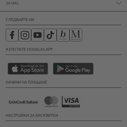
ЗА НАС
СЛЕДВАЙТЕ НИ
ИЗТЕГЛЕТЕ DOUGLAS APP
НАЧИНИ НА ПЛАЩАНЕ
НАСТРОЙКИ ЗА БИСКВИТКИ