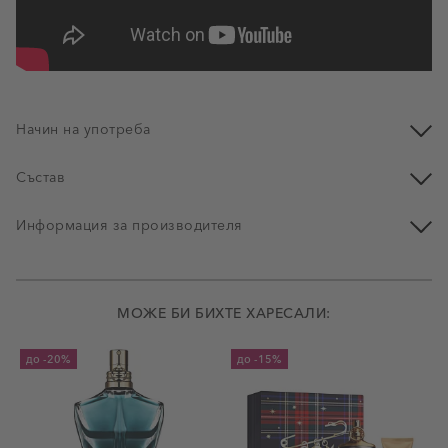
Начин на употреба
Състав
Информация за производителя
МОЖЕ БИ БИХТЕ ХАРЕСАЛИ:
до
-20%
до
-15%