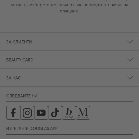
може да изберете желания от вас период като начин на
плащане.
ЗА КЛИЕНТИ
BEAUTY CARD
ЗА НАС
СЛЕДВАЙТЕ НИ
ИЗТЕГЛЕТЕ DOUGLAS APP