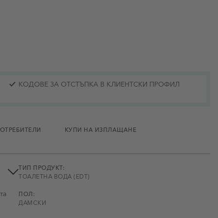
КОДОВЕ ЗА ОТСТЪПКА В КЛИЕНТСКИ ПРОФИЛ
ПОТРЕБИТЕЛИ
КУПИ НА ИЗПЛАЩАНЕ
ТИП ПРОДУКТ:
ТОАЛЕТНА ВОДА (EDT)
та
ПОЛ:
ДАМСКИ