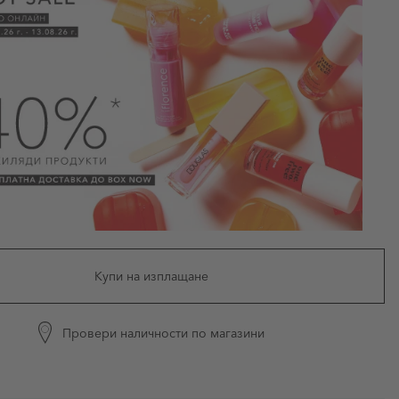
Купи на изплащане
Провери наличности по магазини