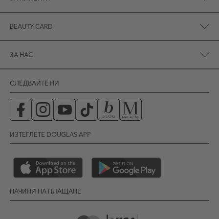
BEAUTY CARD
ЗА НАС
СЛЕДВАЙТЕ НИ
ИЗТЕГЛЕТЕ DOUGLAS APP
НАЧИНИ НА ПЛАЩАНЕ