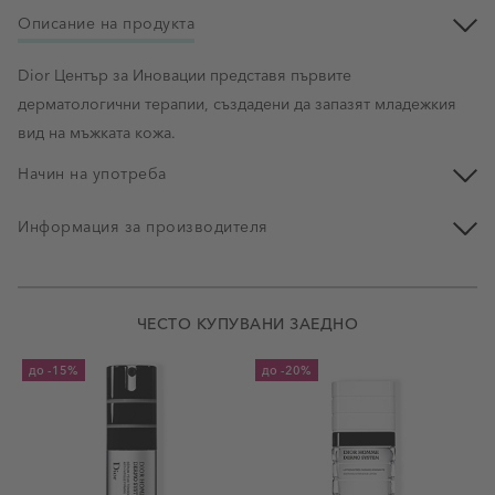
Описание на продукта
Dior Център за Иновации представя първите
дерматологични терапии, създадени да запазят младежкия
вид на мъжката кожа.
Начин на употреба
Информация за производителя
ЧЕСТО КУПУВАНИ ЗАЕДНО
до
-15%
до
-20%