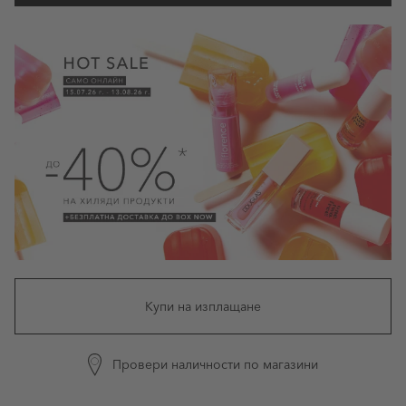
Купи на изплащане
Провери наличности по магазини