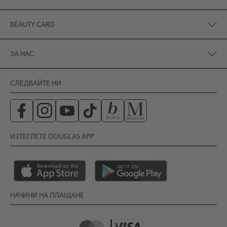
BEAUTY CARD
ЗА НАС
СЛЕДВАЙТЕ НИ
ИЗТЕГЛЕТЕ DOUGLAS APP
НАЧИНИ НА ПЛАЩАНЕ