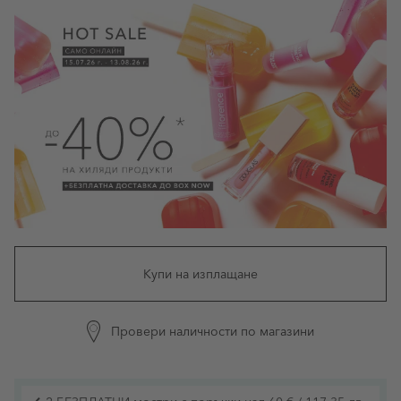
Купи на изплащане
Провери наличности по магазини