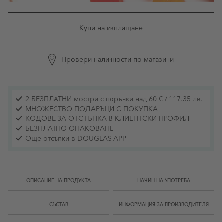
Купи на изплащане
Провери наличности по магазини
2 БЕЗПЛАТНИ мостри с поръчки над 60 € / 117.35 лв.
МНОЖЕСТВО ПОДАРЪЦИ С ПОКУПКА
КОДОВЕ ЗА ОТСТЪПКА В КЛИЕНТСКИ ПРОФИЛ
БЕЗПЛАТНО ОПАКОВАНЕ
Още отсъпки в DOUGLAS APP
ОПИСАНИЕ НА ПРОДУКТА
НАЧИН НА УПОТРЕБА
СЪСТАВ
ИНФОРМАЦИЯ ЗА ПРОИЗВОДИТЕЛЯ