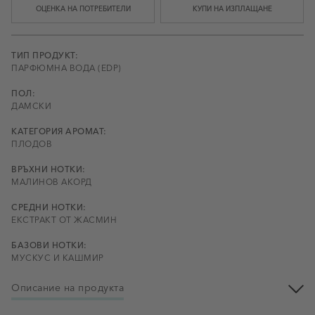
ОЦЕНКА НА ПОТРЕБИТЕЛИ
КУПИ НА ИЗПЛАЩАНЕ
ТИП ПРОДУКТ:
ПАРФЮМНА ВОДА (EDP)
ПОЛ:
ДАМСКИ
КАТЕГОРИЯ АРОМАТ:
ПЛОДОВ
ВРЪХНИ НОТКИ:
МАЛИНОВ АКОРД
СРЕДНИ НОТКИ:
ЕКСТРАКТ ОТ ЖАСМИН
БАЗОВИ НОТКИ:
МУСКУС И КАШМИР
Описание на продукта