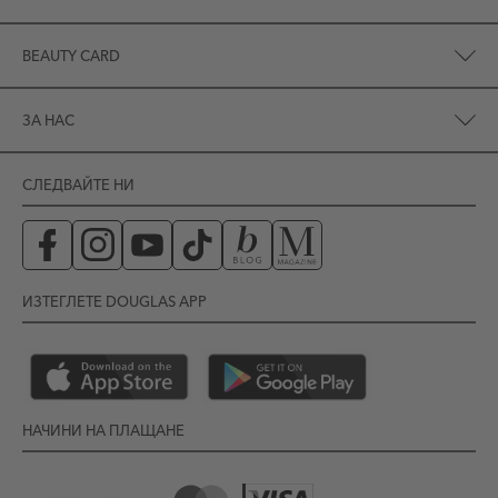
BEAUTY CARD
ЗА НАС
СЛЕДВАЙТЕ НИ
ИЗТЕГЛЕТЕ DOUGLAS APP
НАЧИНИ НА ПЛАЩАНЕ