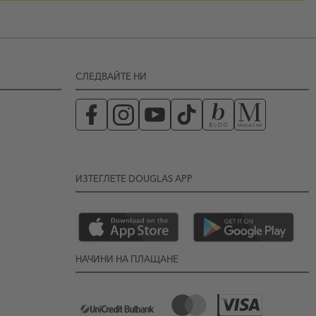
СЛЕДВАЙТЕ НИ
ИЗТЕГЛЕТЕ DOUGLAS APP
НАЧИНИ НА ПЛАЩАНЕ