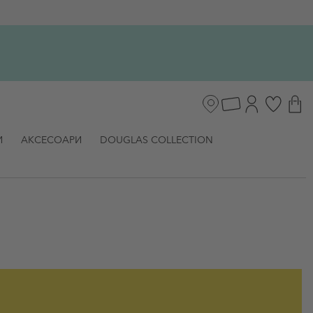
И
АКСЕСОАРИ
DOUGLAS COLLECTION