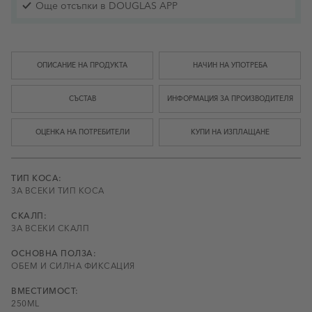
Още отсъпки в DOUGLAS APP
ОПИСАНИЕ НА ПРОДУКТА
НАЧИН НА УПОТРЕБА
СЪСТАВ
ИНФОРМАЦИЯ ЗА ПРОИЗВОДИТЕЛЯ
ОЦЕНКА НА ПОТРЕБИТЕЛИ
КУПИ НА ИЗПЛАЩАНЕ
ТИП КОСА:
ЗА ВСЕКИ ТИП КОСА
СКАЛП:
ЗА ВСЕКИ СКАЛП
ОСНОВНА ПОЛЗА:
ОБЕМ И СИЛНА ФИКСАЦИЯ
ВМЕСТИМОСТ:
250ML