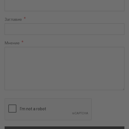
Заглавие
Мнение