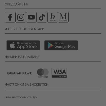
СЛЕДВАЙТЕ НИ
ИЗТЕГЛЕТЕ DOUGLAS APP
НАЧИНИ НА ПЛАЩАНЕ
НАСТРОЙКИ ЗА БИСКВИТКИ
Виж настройките тук