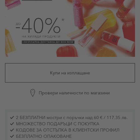
Купи на изплащане
Провери наличности по магазини
2 БЕЗПЛАТНИ мостри с поръчки над 60 € / 117.35 лв.
МНОЖЕСТВО ПОДАРЪЦИ С ПОКУПКА
КОДОВЕ ЗА ОТСТЪПКА В КЛИЕНТСКИ ПРОФИЛ
БЕЗПЛАТНО ОПАКОВАНЕ