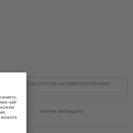
КОДОВЕ ЗА ОТСТЪПКА В КЛИЕНТСКИ ПРОФИЛ
ПОТРЕБИТЕЛИ
КУПИ НА ИЗПЛАЩАНЕ