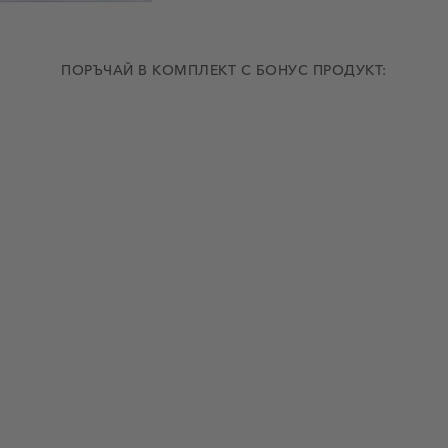
ПОРЪЧАЙ В КОМПЛЕКТ С БОНУС ПРОДУКТ: