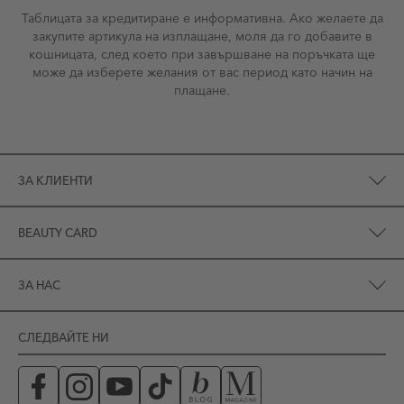
Таблицата за кредитиране е информативна. Ако желаете да
закупите артикула на изплащане, моля да го добавите в
кошницата, след което при завършване на поръчката ще
може да изберете желания от вас период като начин на
плащане.
ЗА КЛИЕНТИ
BEAUTY CARD
ЗА НАС
СЛЕДВАЙТЕ НИ