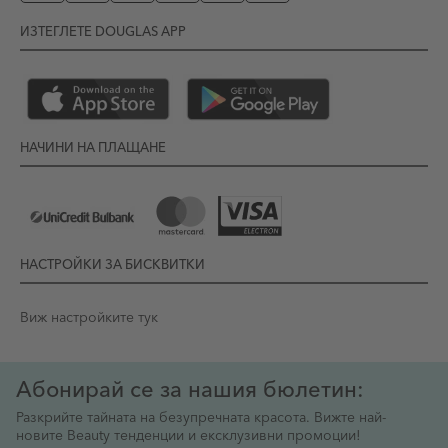
ИЗТЕГЛЕТЕ DOUGLAS APP
НАЧИНИ НА ПЛАЩАНЕ
НАСТРОЙКИ ЗА БИСКВИТКИ
Виж настройките тук
Абонирай се за нашия бюлетин:
Разкрийте тайната на безупречната красота. Вижте най-
новите Beauty тенденции и ексклузивни промоции!