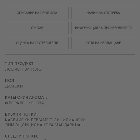
ОПИСАНИЕ НА ПРОДУКТА
НАЧИН НА УПОТРЕБА
СЪСТАВ
ИНФОРМАЦИЯ ЗА ПРОИЗВОДИТЕЛЯ
ОЦЕНКА НА ПОТРЕБИТЕЛИ
КУПИ НА ИЗПЛАЩАНЕ
ТИП ПРОДУКТ:
ЛОСИОН ЗА ТЯЛО
ПОЛ:
ДАМСКИ
КАТЕГОРИЯ АРОМАТ:
ФЛОРАЛЕН / FLORAL
ВРЪХНИ НОТКИ:
КАБРИЙСКИ БЕРГАМОТ, СИЦИЛИАНСКИ
ЛИМОН,СИЦИЛИАНСКА МАНДАРИНА
СРЕДНИ НОТКИ: