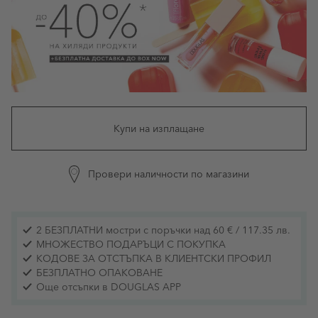
Купи на изплащане
Провери наличности по магазини
2 БЕЗПЛАТНИ мостри с поръчки над 60 € / 117.35 лв.
МНОЖЕСТВО ПОДАРЪЦИ С ПОКУПКА
КОДОВЕ ЗА ОТСТЪПКА В КЛИЕНТСКИ ПРОФИЛ
БЕЗПЛАТНО ОПАКОВАНЕ
Още отсъпки в DOUGLAS APP