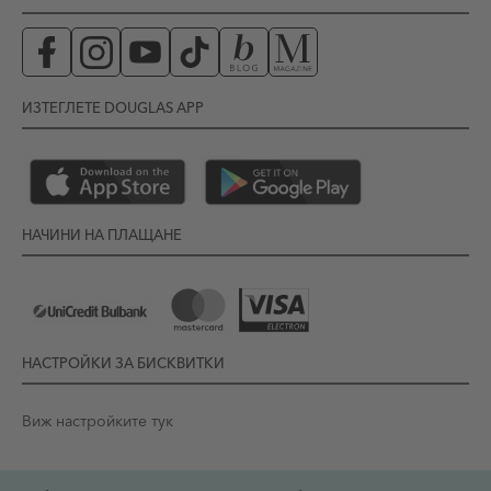
ИЗТЕГЛЕТЕ DOUGLAS APP
НАЧИНИ НА ПЛАЩАНЕ
НАСТРОЙКИ ЗА БИСКВИТКИ
Виж настройките тук