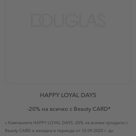
HAPPY LOYAL DAYS
-20% на всичко с Beauty CARD*
» Кампанията HAPPY LOYAL DAYS -20% на всички продукти с
Beauty CARD e валидна в периода от 10.09.2020 г. до