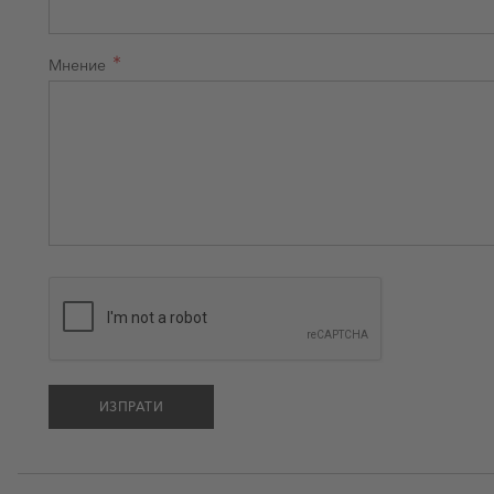
Мнение
ИЗПРАТИ