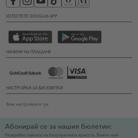
ИЗТЕГЛЕТЕ DOUGLAS APP
НАЧИНИ НА ПЛАЩАНЕ
НАСТРОЙКИ ЗА БИСКВИТКИ
Виж настройките тук
Абонирай се за нашия бюлетин:
Разкрийте тайната на безупречната красота. Вижте най-