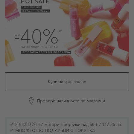
Купи на изплащане
Провери наличности по магазини
2 БЕЗПЛАТНИ мостри с поръчки над 60 € / 117.35 лв.
МНОЖЕСТВО ПОДАРЪЦИ С ПОКУПКА