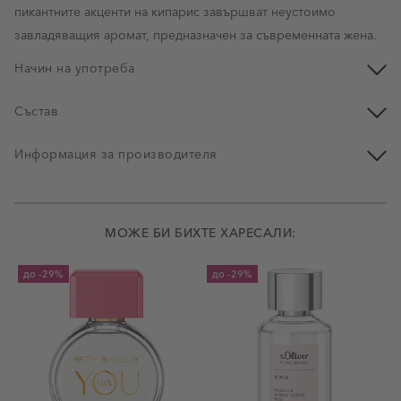
пикантните акценти на кипарис завършват неустоимо
завладяващия аромат, предназначен за съвременната жена.
Начин на употреба
Състав
Информация за производителя
МОЖЕ БИ БИХТЕ ХАРЕСАЛИ:
до
-29%
до
-29%