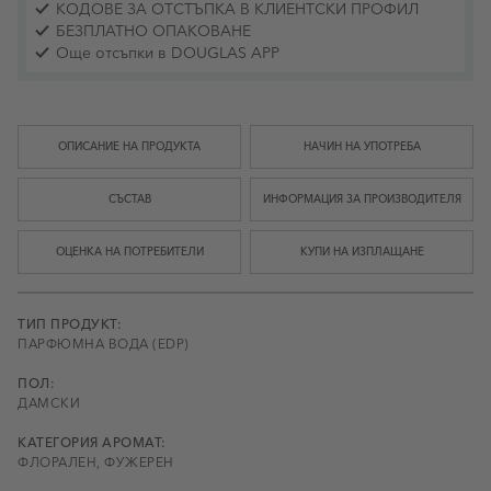
КОДОВЕ ЗА ОТСТЪПКА В КЛИЕНТСКИ ПРОФИЛ
БЕЗПЛАТНО ОПАКОВАНЕ
Още отсъпки в DOUGLAS APP
ОПИСАНИЕ НА ПРОДУКТА
НАЧИН НА УПОТРЕБА
СЪСТАВ
ИНФОРМАЦИЯ ЗА ПРОИЗВОДИТЕЛЯ
ОЦЕНКА НА ПОТРЕБИТЕЛИ
КУПИ НА ИЗПЛАЩАНЕ
ТИП ПРОДУКТ:
ПАРФЮМНА ВОДА (EDP)
ПОЛ:
ДАМСКИ
КАТЕГОРИЯ АРОМАТ:
ФЛОРАЛЕН, ФУЖЕРЕН