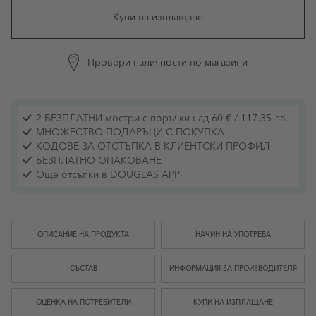
Купи на изплащане
Провери наличности по магазини
2 БЕЗПЛАТНИ мостри с поръчки над 60 € / 117.35 лв.
МНОЖЕСТВО ПОДАРЪЦИ С ПОКУПКА
КОДОВЕ ЗА ОТСТЪПКА В КЛИЕНТСКИ ПРОФИЛ
БЕЗПЛАТНО ОПАКОВАНЕ
Още отсъпки в DOUGLAS APP
ОПИСАНИЕ НА ПРОДУКТА
НАЧИН НА УПОТРЕБА
СЪСТАВ
ИНФОРМАЦИЯ ЗА ПРОИЗВОДИТЕЛЯ
ОЦЕНКА НА ПОТРЕБИТЕЛИ
КУПИ НА ИЗПЛАЩАНЕ