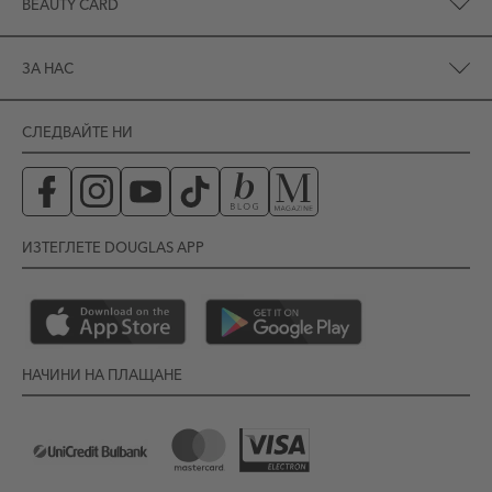
BEAUTY CARD
ЗА НАС
СЛЕДВАЙТЕ НИ
ИЗТЕГЛЕТЕ DOUGLAS APP
НАЧИНИ НА ПЛАЩАНЕ