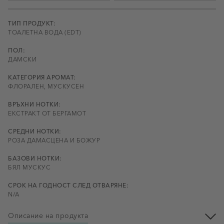
ТИП ПРОДУКТ:
ТОАЛЕТНА ВОДА (EDT)
ПОЛ:
ДАМСКИ
КАТЕГОРИЯ АРОМАТ:
ФЛОРАЛЕН, МУСКУСЕН
ВРЪХНИ НОТКИ:
ЕКСТРАКТ ОТ БЕРГАМОТ
СРЕДНИ НОТКИ:
РОЗА ДАМАСЦЕНА И БОЖУР
БАЗОВИ НОТКИ:
БЯЛ МУСКУС
СРОК НА ГОДНОСТ СЛЕД ОТВАРЯНЕ:
N/A
Описание на продукта