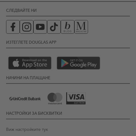
СЛЕДВАЙТЕ НИ
ИЗТЕГЛЕТЕ DOUGLAS APP
НАЧИНИ НА ПЛАЩАНЕ
НАСТРОЙКИ ЗА БИСКВИТКИ
Виж настройките тук