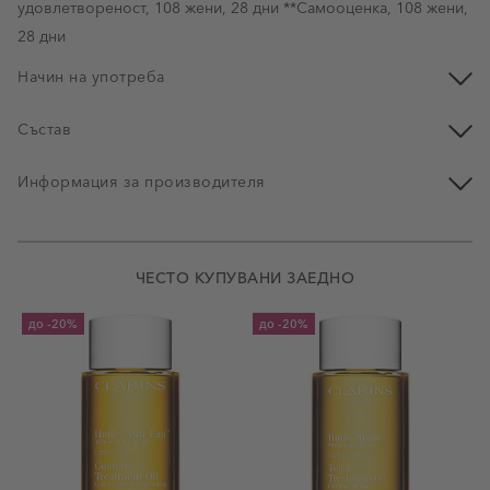
удовлетвореност, 108 жени, 28 дни **Самооценка, 108 жени,
28 дни
Начин на употреба
Състав
Информация за производителя
ЧЕСТО КУПУВАНИ ЗАЕДНО
до
-20%
до
-20%