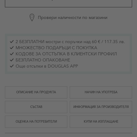
Провери наличности по магазини
2 БЕЗПЛАТНИ мостри с поръчки над 60 € / 117.35 лв.
МНОЖЕСТВО ПОДАРЪЦИ С ПОКУПКА
КОДОВЕ ЗА ОТСТЪПКА В КЛИЕНТСКИ ПРОФИЛ
БЕЗПЛАТНО ОПАКОВАНЕ
Още отсъпки в DOUGLAS APP
ОПИСАНИЕ НА ПРОДУКТА
НАЧИН НА УПОТРЕБА
СЪСТАВ
ИНФОРМАЦИЯ ЗА ПРОИЗВОДИТЕЛЯ
ОЦЕНКА НА ПОТРЕБИТЕЛИ
КУПИ НА ИЗПЛАЩАНЕ