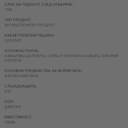
СРОК НА ГОДНОСТ СЛЕД ОТВАРЯНЕ:
18М
ТИП ПРОДУКТ:
АНТИЦЕЛУЛИТЕН ПРОДУКТ
КАКЪВ ПРОБЛЕМ РЕШАВА:
ЦЕЛУЛИТ
ОСНОВНА ПОЛЗА:
НАМАЛЯВА ЦЕЛУЛИТА, СТЯГА И ТОНИЗИРА КОЖАТА, ОФОРМЯ
СИЛУЕТА
ОСНОВНИ ПРЕДИМСТВА НА ФОРМУЛАТА :
ФИТОКОЗМЕТИКА
СЛЪНЦЕЗАЩИТА:
N/A
ПОЛ:
ДАМСКИ
ВМЕСТИМОСТ:
200ML