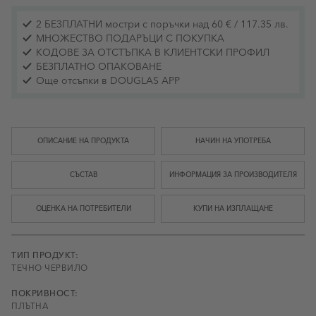
2 БЕЗПЛАТНИ мостри с поръчки над 60 € / 117.35 лв.
МНОЖЕСТВО ПОДАРЪЦИ С ПОКУПКА
КОДОВЕ ЗА ОТСТЪПКА В КЛИЕНТСКИ ПРОФИЛ
БЕЗПЛАТНО ОПАКОВАНЕ
Още отсъпки в DOUGLAS APP
ОПИСАНИЕ НА ПРОДУКТА
НАЧИН НА УПОТРЕБА
СЪСТАВ
ИНФОРМАЦИЯ ЗА ПРОИЗВОДИТЕЛЯ
ОЦЕНКА НА ПОТРЕБИТЕЛИ
КУПИ НА ИЗПЛАЩАНЕ
ТИП ПРОДУКТ:
ТЕЧНО ЧЕРВИЛО
ПОКРИВНОСТ:
ПЛЪТНА