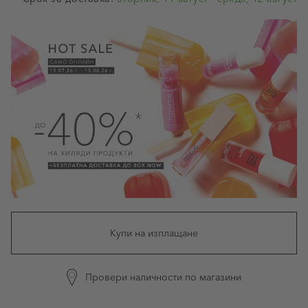
Купи на изплащане
Провери наличности по магазини