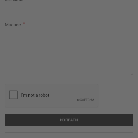
Мнение
ИЗПРАТИ