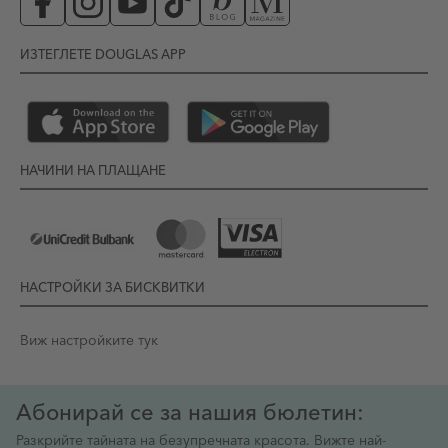
ИЗТЕГЛЕТЕ DOUGLAS APP
НАЧИНИ НА ПЛАЩАНЕ
НАСТРОЙКИ ЗА БИСКВИТКИ
Виж настройките тук
Абонирай се за нашия бюлетин:
Разкрийте тайната на безупречната красота. Вижте най-