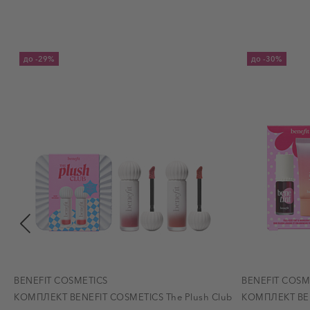
до
-29%
до
-30%
BENEFIT COSMETICS
BENEFIT COSM
КОМПЛЕКТ BENEFIT COSMETICS The Plush Club
КОМПЛЕКТ BENE