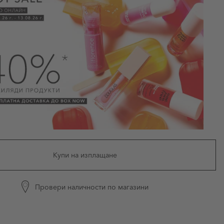
Купи на изплащане
Провери наличности по магазини