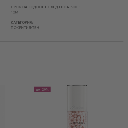
СРОК НА ГОДНОСТ СЛЕД ОТВАРЯНЕ:
12M
КАТЕГОРИЯ:
ПОКРИТИЯ/ТЕН
до
-20%