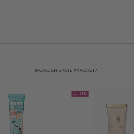
МОЖЕ БИ БИХТЕ ХАРЕСАЛИ:
до
-15%