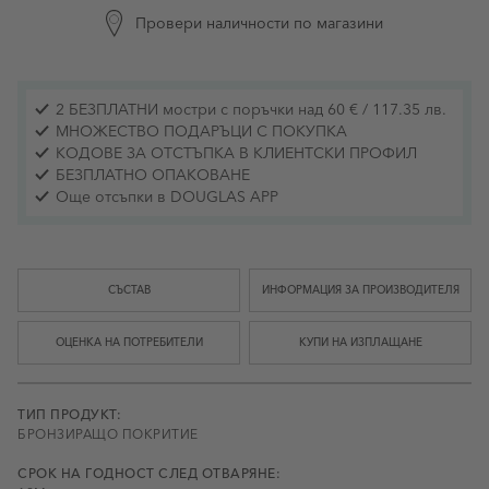
Провери наличности по магазини
2 БЕЗПЛАТНИ мостри с поръчки над 60 € / 117.35 лв.
МНОЖЕСТВО ПОДАРЪЦИ С ПОКУПКА
КОДОВЕ ЗА ОТСТЪПКА В КЛИЕНТСКИ ПРОФИЛ
БЕЗПЛАТНО ОПАКОВАНЕ
Още отсъпки в DOUGLAS APP
СЪСТАВ
ИНФОРМАЦИЯ ЗА ПРОИЗВОДИТЕЛЯ
ОЦЕНКА НА ПОТРЕБИТЕЛИ
КУПИ НА ИЗПЛАЩАНЕ
ТИП ПРОДУКТ:
БРОНЗИРАЩО ПОКРИТИЕ
СРОК НА ГОДНОСТ СЛЕД ОТВАРЯНЕ: