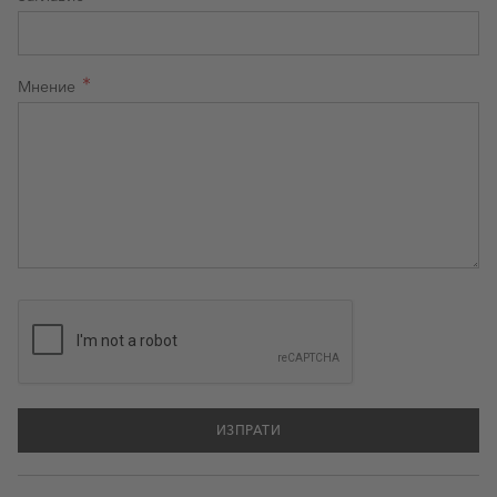
Мнение
ИЗПРАТИ