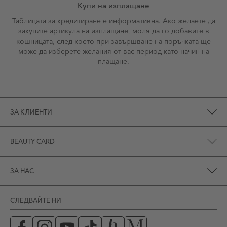
Купи на изплащане
Таблицата за кредитиране е информативна. Ако желаете да
закупите артикула на изплащане, моля да го добавите в
кошницата, след което при завършване на поръчката ще
може да изберете желания от вас период като начин на
плащане.
ЗА КЛИЕНТИ
BEAUTY CARD
ЗА НАС
СЛЕДВАЙТЕ НИ