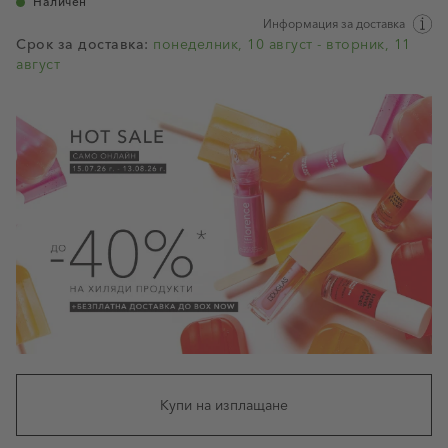
Наличен
Информация за доставка
Срок за доставка:
понеделник, 10 август - вторник, 11
август
Купи на изплащане