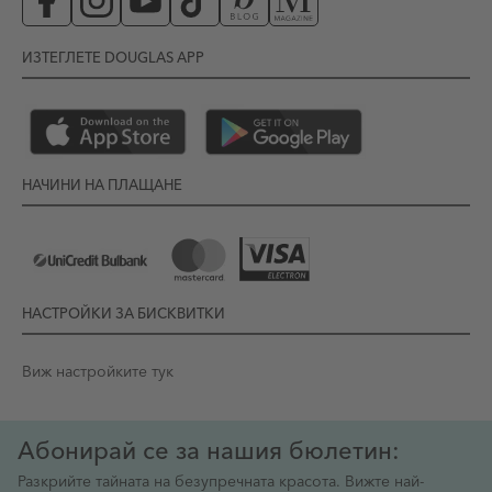
ИЗТЕГЛЕТЕ DOUGLAS APP
НАЧИНИ НА ПЛАЩАНЕ
НАСТРОЙКИ ЗА БИСКВИТКИ
Виж настройките тук
Абонирай се за нашия бюлетин:
Разкрийте тайната на безупречната красота. Вижте най-