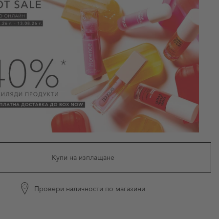
Купи на изплащане
Провери наличности по магазини