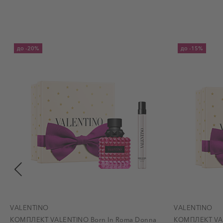
до
-20%
до
-15%
VALENTINO
VALENTINO
КОМПЛЕКТ VALENTINO Born In Roma Donna
КОМПЛЕКТ VAL