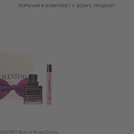
ПОРЪЧАЙ В КОМПЛЕКТ С БОНУС ПРОДУКТ:
ENTINO Born In Roma Donna