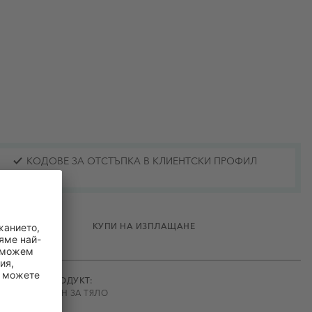
КОДОВЕ ЗА ОТСТЪПКА В КЛИЕНТСКИ ПРОФИЛ
ПОТРЕБИТЕЛИ
КУПИ НА ИЗПЛАЩАНЕ
ТИП ПРОДУКТ:
ЛОСИОН ЗА ТЯЛО