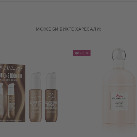
МОЖЕ БИ БИХТЕ ХАРЕСАЛИ:
до
-20%