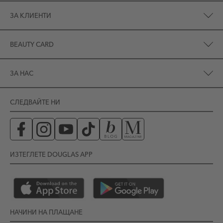
ЗА КЛИЕНТИ
BEAUTY CARD
ЗА НАС
СЛЕДВАЙТЕ НИ
ИЗТЕГЛЕТЕ DOUGLAS APP
НАЧИНИ НА ПЛАЩАНЕ