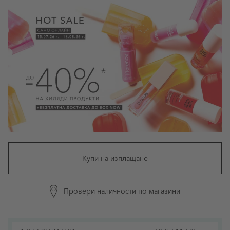
Купи на изплащане
Провери наличности по магазини