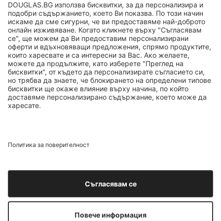
ТОП БРАНДОВЕ
ТОП ПРОДУКТИ
ТОП КАТЕГОРИИ
ТОП ТЕМИ
© 2026 Douglas. Всички права запазени.
ДОБАВИ В КОШНИЦАТА