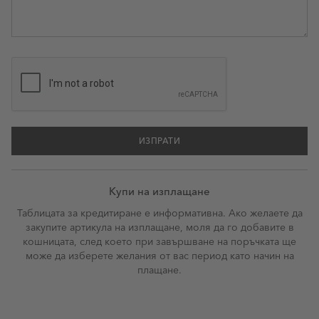
ИЗПРАТИ
Купи на изплащане
Таблицата за кредитиране е информативна. Ако желаете да
закупите артикула на изплащане, моля да го добавите в
кошницата, след което при завършване на поръчката ще
може да изберете желания от вас период като начин на
плащане.